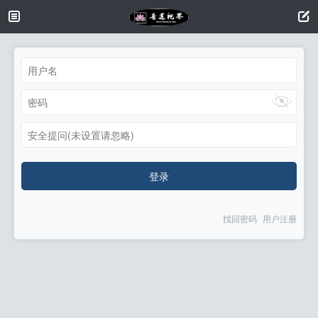
安全提问(未设置请忽略)
登录
找回密码
用户注册