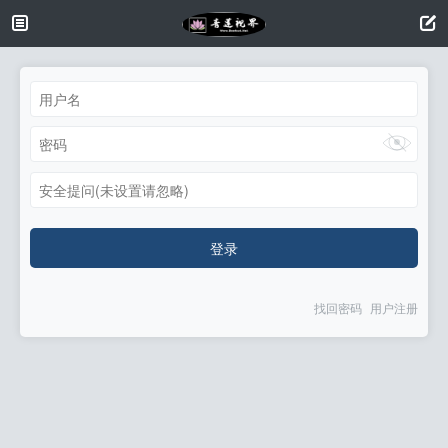
安全提问(未设置请忽略)
登录
找回密码
用户注册